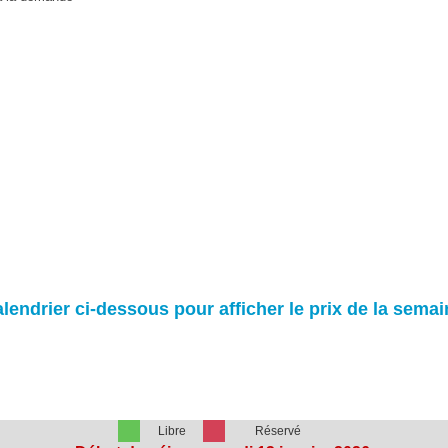
lendrier ci-dessous pour afficher le prix de la semai
Libre
Réservé