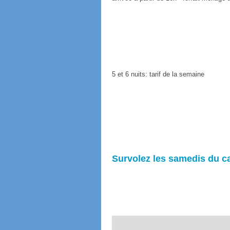
5 et 6 nuits: tarif de la semaine
Survolez les samedis du ca