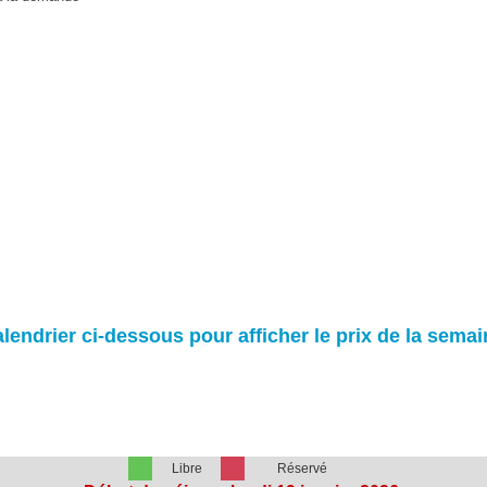
lendrier ci-dessous pour afficher le prix de la semai
Libre
Réservé