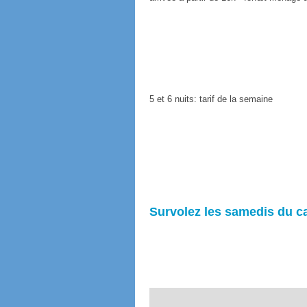
5 et 6 nuits: tarif de la semaine
Survolez les samedis du ca